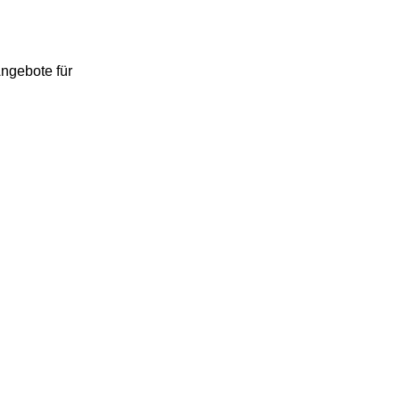
ngebote für