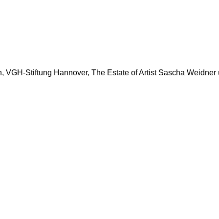
, VGH-Stiftung Hannover, The Estate of Artist Sascha Weidner 