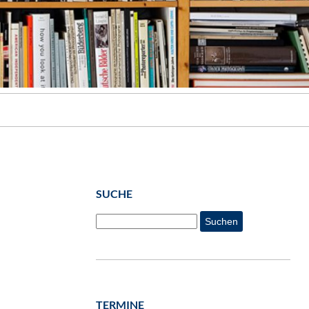
SUCHE
Suchen
TERMINE