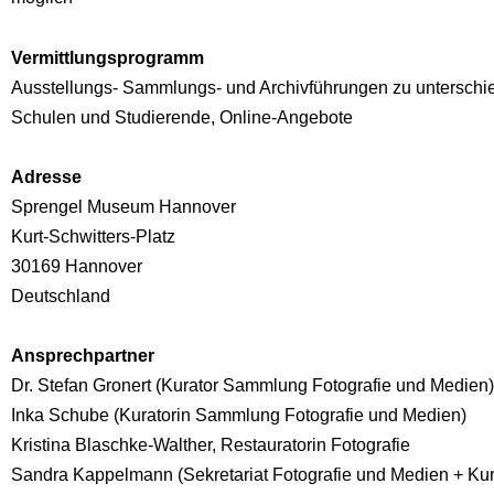
Vermittlungsprogramm
Ausstellungs- Sammlungs- und Archivführungen zu untersch
Schulen und Studierende, Online-Angebote
Adresse
Sprengel Museum Hannover
Kurt-Schwitters-Platz
30169
Hannover
Deutschland
Ansprechpartner
Dr. Stefan Gronert (Kurator Sammlung Fotografie und Medien)
Inka Schube (Kuratorin Sammlung Fotografie und Medien)
Kristina Blaschke-Walther, Restauratorin Fotografie
Sandra Kappelmann (Sekretariat Fotografie und Medien + Kurt