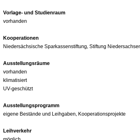
Vorlage- und Studienraum
vorhanden
Kooperationen
Niedersächsische Sparkassenstiftung, Stiftung Niedersachsen
Ausstellungsräume
vorhanden
klimatisiert
UV-geschützt
Ausstellungsprogramm
eigene Bestände und Leihgaben, Kooperationsprojekte
Leihverkehr
möglich