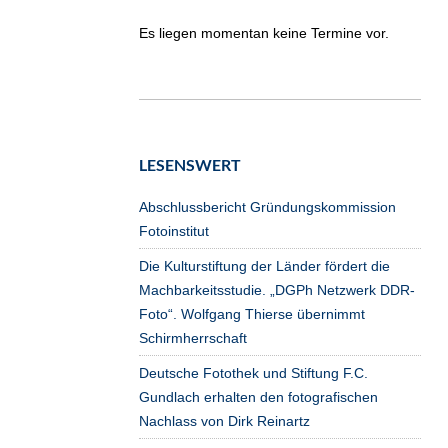
Es liegen momentan keine Termine vor.
LESENSWERT
Abschlussbericht Gründungskommission
Fotoinstitut
Die Kulturstiftung der Länder fördert die
Machbarkeitsstudie. „DGPh Netzwerk DDR-
Foto“. Wolfgang Thierse übernimmt
Schirmherrschaft
Deutsche Fotothek und Stiftung F.C.
Gundlach erhalten den fotografischen
Nachlass von Dirk Reinartz