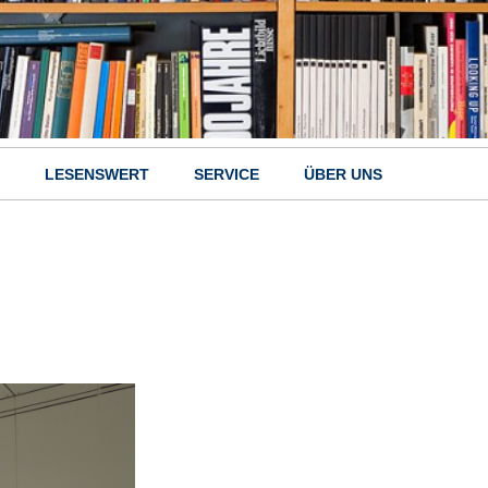
LESENSWERT
SERVICE
ÜBER UNS