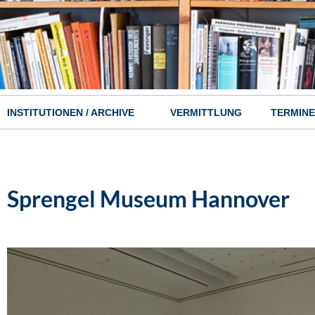
INSTITUTIONEN / ARCHIVE
VERMITTLUNG
TERMINE
Hauptnavigation
Sprengel Museum Hannover