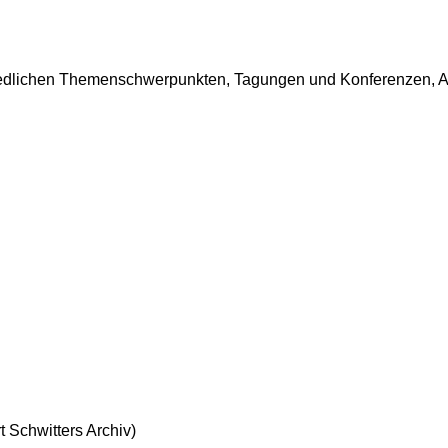
iedlichen Themenschwerpunkten, Tagungen und Konferenzen, A
 Schwitters Archiv)