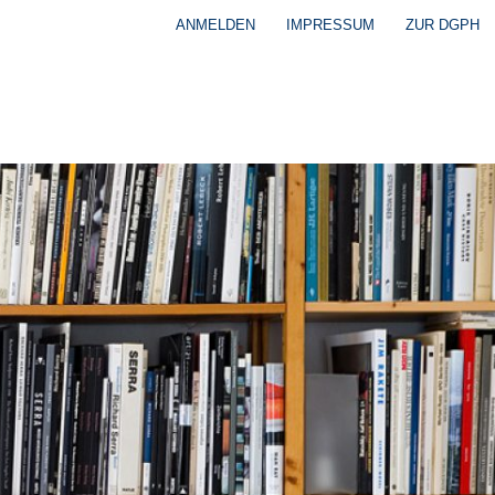
ANMELDEN
IMPRESSUM
ZUR DGPH
Benutzermenü