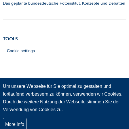
Das geplante bundesdeutsche Fotoinstitut. Konzepte und Debatten
TOOLS
Cookie settings
Um unsere Webseite für Sie optimal zu gestalten und
GRÜNDUNGSMITGLIEDER
fortlaufend verbessern zu können, verwenden wir Cookies.
Durch die weitere Nutzung der Webseite stimmen Sie der
Verwendung von Cookies zu.
More info