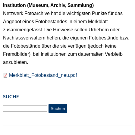
Institution (Museum, Archiv, Sammlung)
Netzwerk Fotoarchive hat die wichtigsten Punkte für das
Angebot eines Fotobestandes in einem Merkblatt
zusammengefasst. Die Hinweise sollen Urhebern oder
Nachlassverwaltern helfen, die eigenen Fotobestände bzw.
die Fotobestände über die sie verfügen (jedoch keine
Fremdbilder), bei Institutionen zum dauerhaften Verbleib
anzubieten.
Merkblatt_Fotobestand_neu.pdf
SUCHE
Suchen