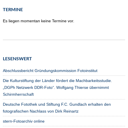
TERMINE
Es liegen momentan keine Termine vor.
LESENSWERT
Abschlussbericht Gründungskommission Fotoinstitut
Die Kulturstiftung der Länder fördert die Machbarkeitsstudie.
„DGPh Netzwerk DDR-Foto“. Wolfgang Thierse übernimmt
Schirmherrschaft
Deutsche Fotothek und Stiftung F.C. Gundlach erhalten den
fotografischen Nachlass von Dirk Reinartz
stern-Fotoarchiv online