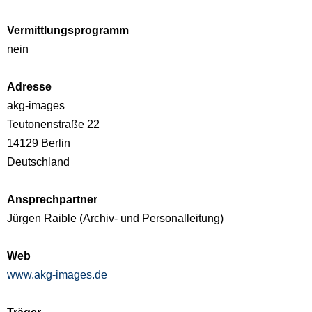
Vermittlungsprogramm
nein
Adresse
akg-images
Teutonenstraße 22
14129
Berlin
Deutschland
Ansprechpartner
Jürgen Raible (Archiv- und Personalleitung)
Web
www.akg-images.de