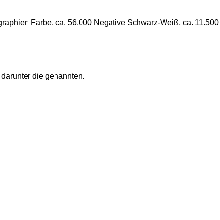
raphien Farbe, ca. 56.000 Negative Schwarz-Weiß, ca. 11.500
darunter die genannten.