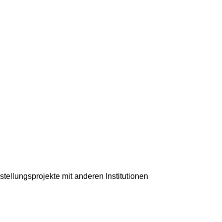
llungsprojekte mit anderen Institutionen