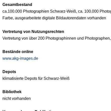
Gesamtbestand
ca.100.000 Photographien Schwarz-Weiß, ca. 100.000 Photog
Farbe, ausgearbeitete digitale Bildautorendaten vorhanden
Vertretung von Nutzungsrechten
Vertretung von über 200 Photographinnen und Photographen, 
Bestände online
www.akg-images.de
Depots
klimatisierte Depots für Schwarz-Weiß
Bibliothek
nicht vorhanden