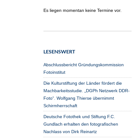
Es liegen momentan keine Termine vor.
LESENSWERT
Abschlussbericht Gründungskommission
Fotoinstitut
Die Kulturstiftung der Länder fördert die
Machbarkeitsstudie. „DGPh Netzwerk DDR-
Foto“. Wolfgang Thierse übernimmt
Schirmherrschaft
Deutsche Fotothek und Stiftung F.C.
Gundlach erhalten den fotografischen
Nachlass von Dirk Reinartz