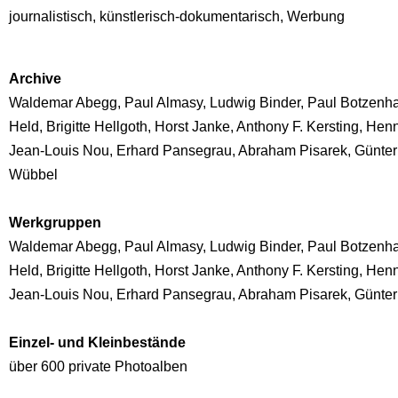
journalistisch, künstlerisch-dokumentarisch, Werbung
Archive
Waldemar Abegg, Paul Almasy, Ludwig Binder, Paul Botzenhar
Held, Brigitte Hellgoth, Horst Janke, Anthony F. Kersting, 
Jean-Louis Nou, Erhard Pansegrau, Abraham Pisarek, Günter 
Wübbel
Werkgruppen
Waldemar Abegg, Paul Almasy, Ludwig Binder, Paul Botzenhar
Held, Brigitte Hellgoth, Horst Janke, Anthony F. Kersting, 
Jean-Louis Nou, Erhard Pansegrau, Abraham Pisarek, Günter
Einzel- und Kleinbestände
über 600 private Photoalben