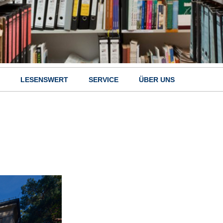
LESENSWERT
SERVICE
ÜBER UNS