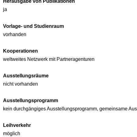
Herausgabe von Publikationen
ja
Vorlage- und Studienraum
vorhanden
Kooperationen
weltweites Netzwerk mit Partneragenturen
Ausstellungsräume
nicht vorhanden
Ausstellungsprogramm
kein durchgängiges Ausstellungsprogramm, gemeinsame Ausste
Leihverkehr
möglich