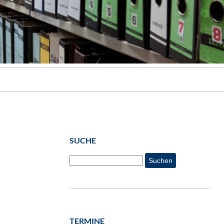
SUCHE
Suchen
TERMINE